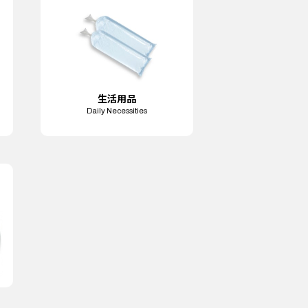
生活用品
Daily Necessities