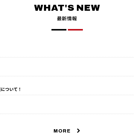
最新情報
変更について！
MORE