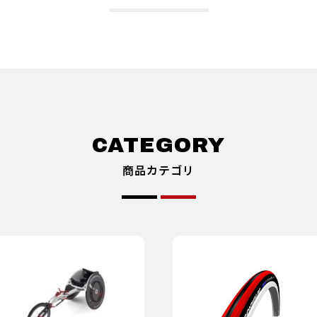
商品カテゴリ