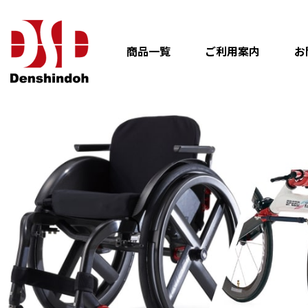
商品一覧
ご利用案内
お