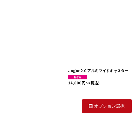
Jagar 2.0 アルミワイドキャスター
14,300
円
～
(税込)
オプション選択