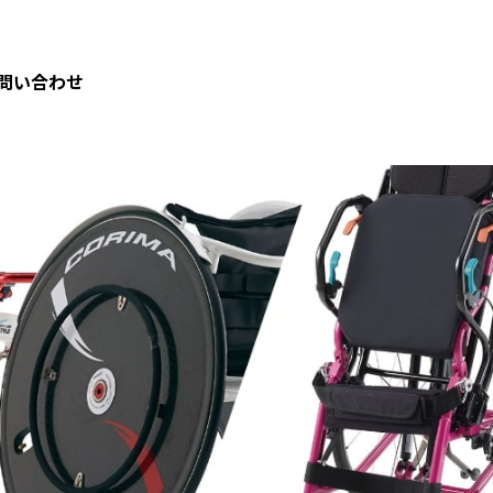
問い合わせ