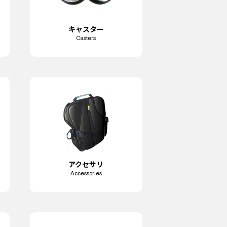
キャスター
Casters
アクセサリ
Accessories