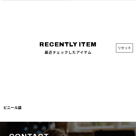
リセット
最近チェックしたアイテム
ビニール袋