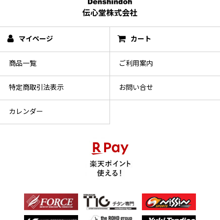
伝心堂株式会社
マイページ
カート
商品一覧
ご利用案内
特定商取引法表示
お問い合せ
カレンダー