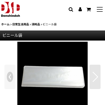
ホーム
>
日常生活用品
>
消耗品
>
ビニール袋
ビニール袋