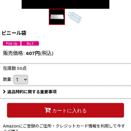
ビニール袋
販売価格
:
407
円
(税込)
在庫数 50点
数量
:
返品特約に関する重要事項
カートに入れる
Amazonにご登録のご住所・クレジットカード情報を利用して今す