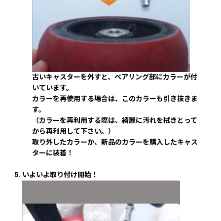
古いキャスターを外すと、ベアリング部にカラーが付
いています。
カラーを再使用する場合は、このカラーも引き抜きま
す。
（カラーを再利用する際は、綺麗に汚れを拭きとって
から再利用して下さい。）
取り外したカラーか、新品のカラーを購入したキャス
ターに装着！
いよいよ取り付け開始！