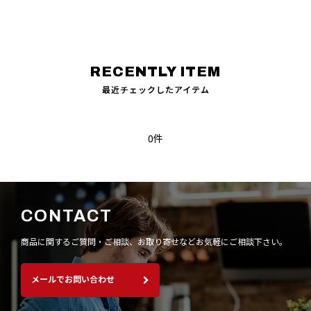
最近チェックしたアイテム
0件
CONTACT
商品に関するご質問・ご相談、お取り寄せなど
お気軽にご相談下さい。
メールでお問い合わせ