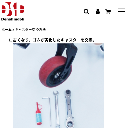
ホーム
>
キャスター交換方法
古くなり、ゴムが劣化したキャスターを交換。