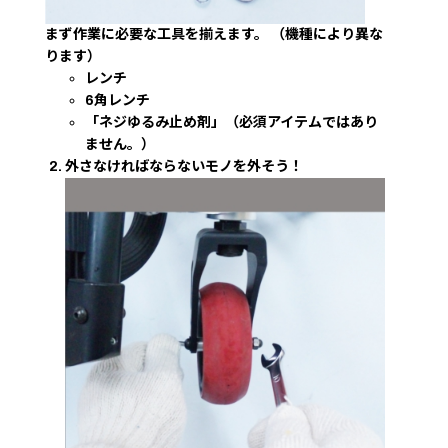
まず作業に必要な工具を揃えます。 （機種により異な
ります）
レンチ
6角レンチ
「ネジゆるみ止め剤」（必須アイテムではあり
ません。）
外さなければならないモノを外そう！