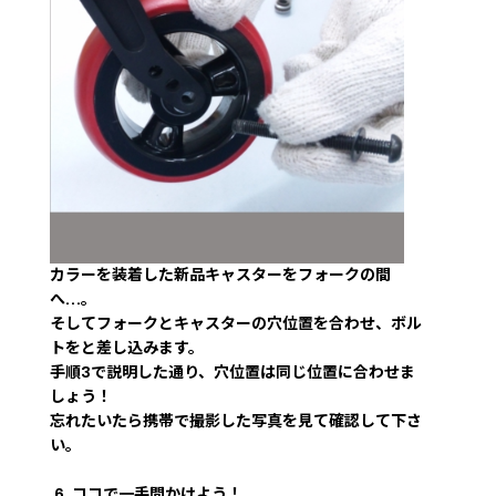
カラーを装着した新品キャスターをフォークの間
へ…。
そしてフォークとキャスターの穴位置を合わせ、ボル
トをと差し込みます。
手順3で説明した通り、穴位置は同じ位置に合わせま
しょう！
忘れたいたら携帯で撮影した写真を見て確認して下さ
い。
ココで一手間かけよう！