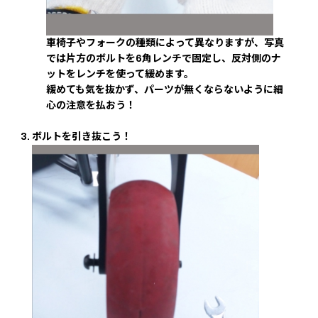
車椅子やフォークの種類によって異なりますが、写真
では片方のボルトを6角レンチで固定し、反対側のナ
ットをレンチを使って緩めます。
緩めても気を抜かず、パーツが無くならないように細
心の注意を払おう！
ボルトを引き抜こう！