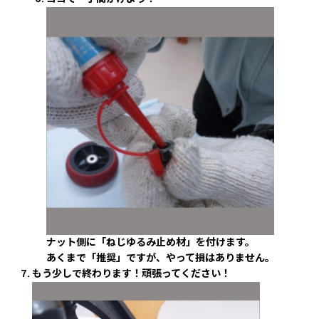
ナット側に「ねじゆるみ止め材」を付けます。
あくまで「推奨」ですが、やって損はありません。
もう少しで終わります！頑張ってください！