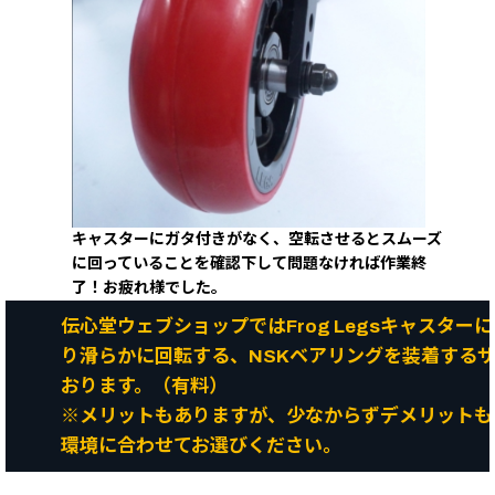
キャスターにガタ付きがなく、空転させるとスムーズ
に回っていることを確認下して問題なければ作業終
了！お疲れ様でした。
伝心堂ウェブショップではFrog Legsキャスター
り滑らかに回転する、NSKベアリングを装着する
おります。（有料）
※メリットもありますが、少なからずデメリットも
環境に合わせてお選びください。