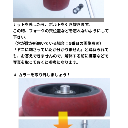
ナットを外したら、ボルトを引き抜きます。
この時、フォークの穴位置などを忘れないようにして
下さい。
（穴が数か所開いている場合：5番目の画像参照）
「ドコに刺さっていたか分かりません」と尋ねられて
も、お答えできませんので、解体する前に携帯などで
写真を取っておくと参考になります。
カラーを取り外しましょう！