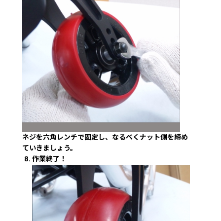
ネジを六角レンチで固定し、なるべくナット側を締め
ていきましょう。
作業終了！