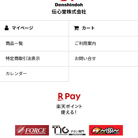
伝心堂株式会社
マイページ
カート
商品一覧
ご利用案内
特定商取引法表示
お問い合せ
カレンダー