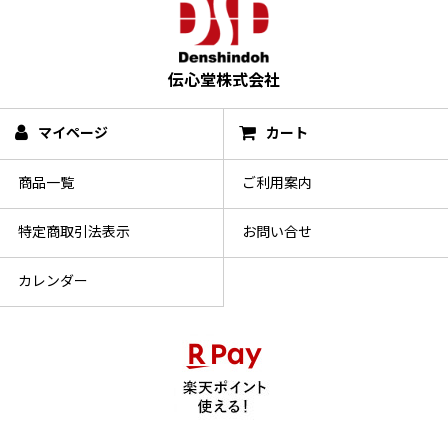
伝心堂株式会社
マイページ
カート
商品一覧
ご利用案内
特定商取引法表示
お問い合せ
カレンダー