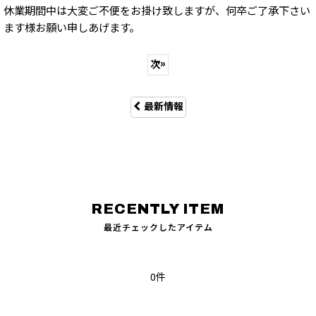
休業期間中は大変ご不便をお掛け致しますが、何卒ご了承下さい
ます様お願い申しあげます。
次
»
最新情報
最近チェックしたアイテム
0件