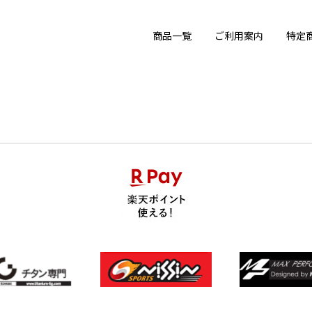
商品一覧
ご利用案内
特定