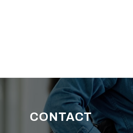
CONTACT