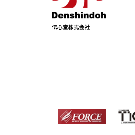
伝心堂株式会社