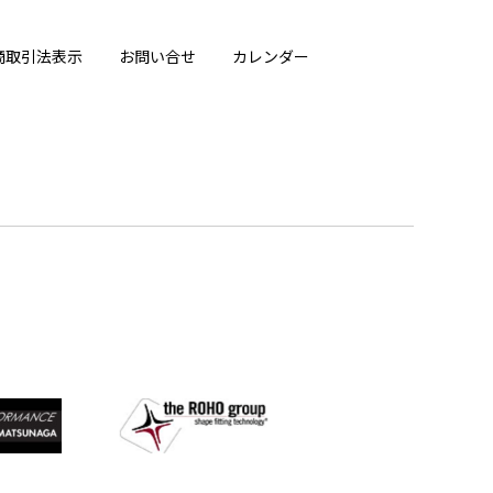
商取引法表示
お問い合せ
カレンダー