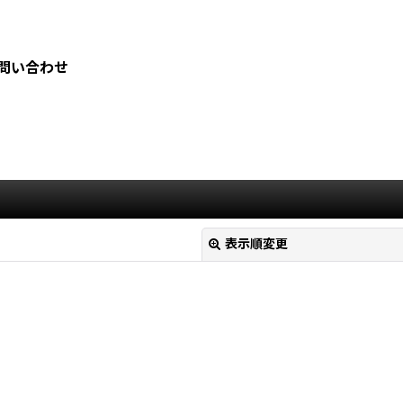
問い合わせ
表示順変更
絞り込む