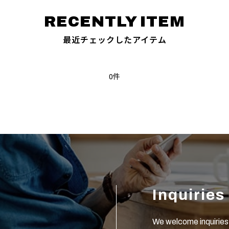
最近チェックしたアイテム
0件
Inquiries
We welcome inquiries