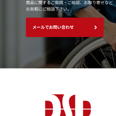
商品に関するご質問・ご相談、お取り寄せなど
お気軽にご相談下さい。
メールでお問い合わせ