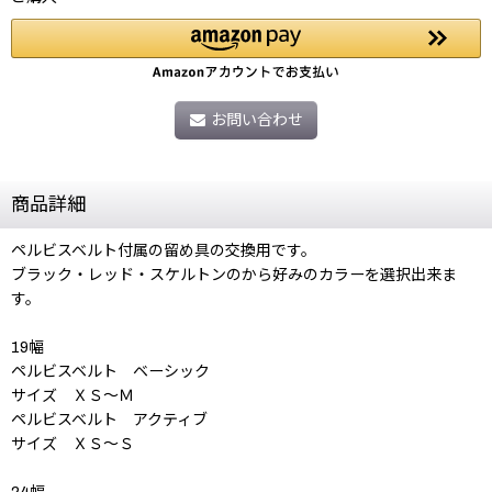
お問い合わせ
商品詳細
ペルビスベルト付属の留め具の交換用です。
ブラック・レッド・スケルトンのから好みのカラーを選択出来ま
す。
19幅
ペルビスベルト ベーシック
サイズ ＸＳ〜Ｍ
ペルビスベルト アクティブ
サイズ ＸＳ〜Ｓ