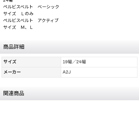
24幅
ペルビスベルト ベーシック
サイズ Ｌのみ
ペルビスベルト アクティブ
サイズ Ｍ、Ｌ
商品詳細
サイズ
19幅／24幅
メーカー
A2J
関連商品