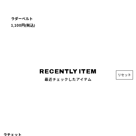
ラダーベルト
1,100
円
(税込)
リセット
最近チェックしたアイテム
ラチェット