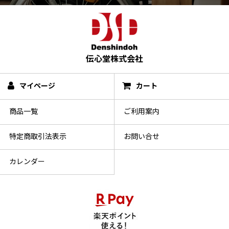
伝心堂株式会社
マイページ
カート
商品一覧
ご利用案内
特定商取引法表示
お問い合せ
カレンダー