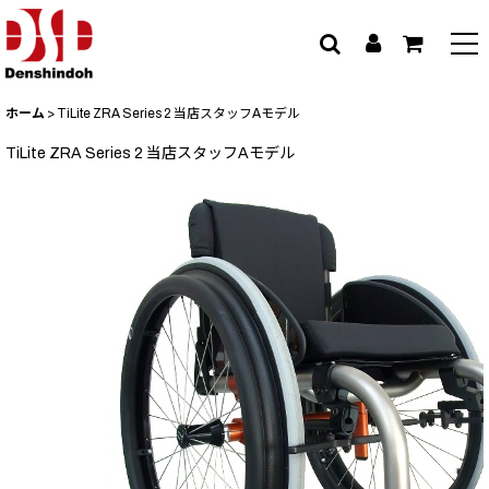
ホーム
>
TiLite ZRA Series 2 当店スタッフAモデル
TiLite ZRA Series 2 当店スタッフAモデル