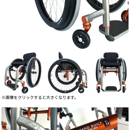
※画像をクリックすると大きくなります。