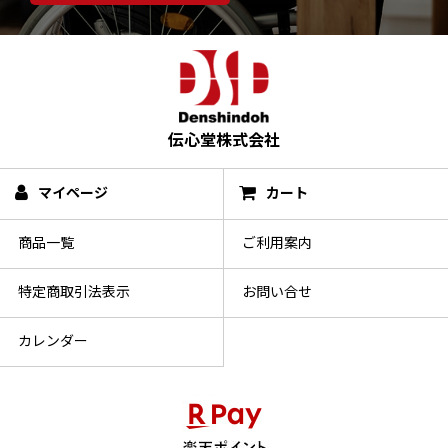
伝心堂株式会社
マイページ
カート
商品一覧
ご利用案内
特定商取引法表示
お問い合せ
カレンダー