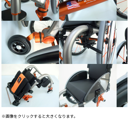
※画像をクリックすると大きくなります。