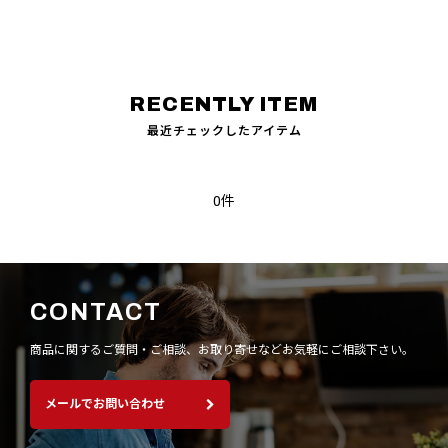
最近チェックしたアイテム
0件
CONTACT
商品に関するご質問・ご相談、お取り寄せなど
お気軽にご相談下さい。
メールでお問い合わせ