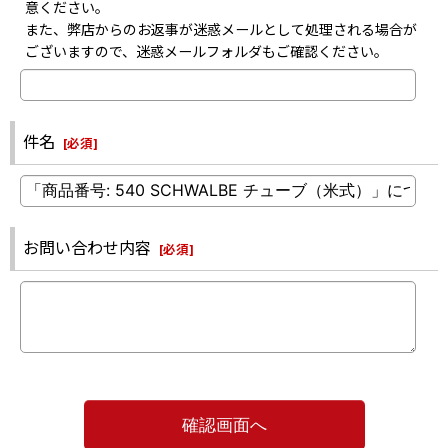
意ください。
また、弊店からのお返事が迷惑メールとして処理される場合が
ございますので、迷惑メールフォルダもご確認ください。
件名
[
必須
]
お問い合わせ内容
[
必須
]
確認画面へ